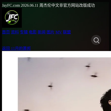
JayFC.com
2026.06.11
周杰伦中文非官方网站改版成功
首页
资料
专辑
电影
新闻
图片
MV
联盟
返回 11月的萧邦