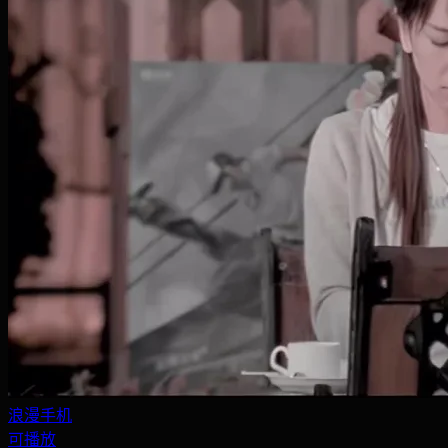
浪漫手机
可播放