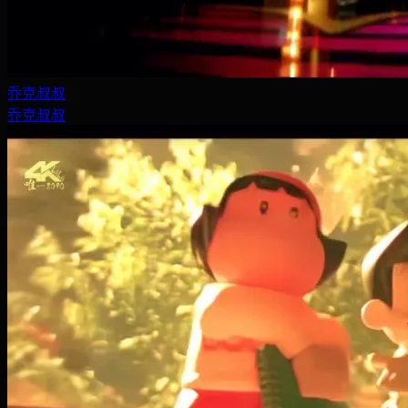
乔克叔叔
乔克叔叔