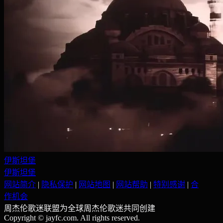
伊斯坦堡
伊斯坦堡
网站简介
|
隐私保护
|
网站地图
|
网站帮助
|
特别感谢
|
合
作机会
周杰伦歌迷联盟为全球周杰伦歌迷共同创建
Copyright © jayfc.com. All rights reserved.