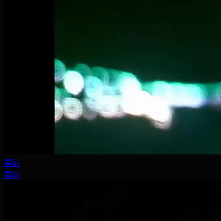
星晴
星晴