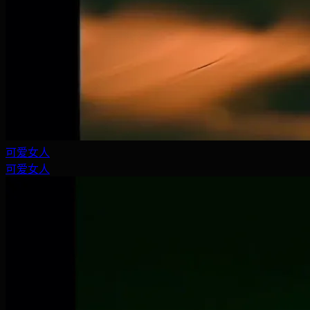
可爱女人
可爱女人