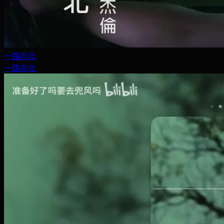
一路向北
一路向北