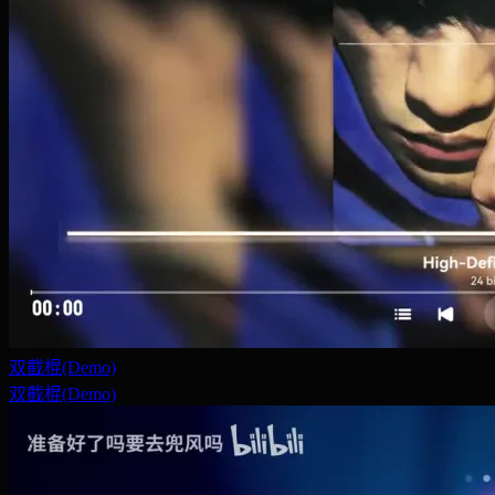
双截棍(Demo)
双截棍(Demo)