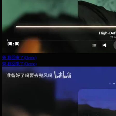
爸 我回来了(Demo)
爸 我回来了(Demo)