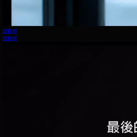
双截棍
双截棍