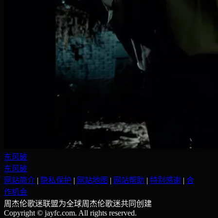
东风破
东风破
网站简介
|
隐私保护
|
网站地图
|
网站帮助
|
特别感谢
|
合
作机会
周杰伦歌迷联盟为全球周杰伦歌迷共同创建
Copyright © jayfc.com. All rights reserved.