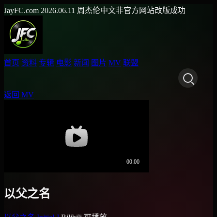
JayFC.com
2026.06.11
周杰伦中文非官方网站改版成功
首页
资料
专辑
电影
新闻
图片
MV
联盟
返回 MV
以父之名