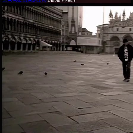
黑色毛衣
11月的萧邦
Bilibili
可播放