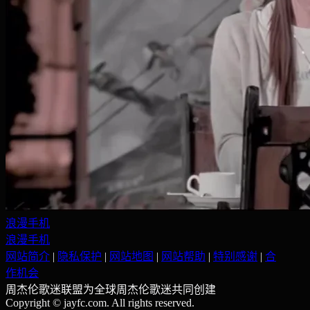
浪漫手机
浪漫手机
网站简介
|
隐私保护
|
网站地图
|
网站帮助
|
特别感谢
|
合
作机会
周杰伦歌迷联盟为全球周杰伦歌迷共同创建
Copyright © jayfc.com. All rights reserved.