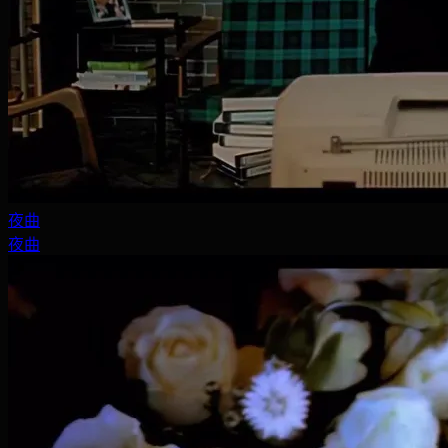
夜曲
夜曲