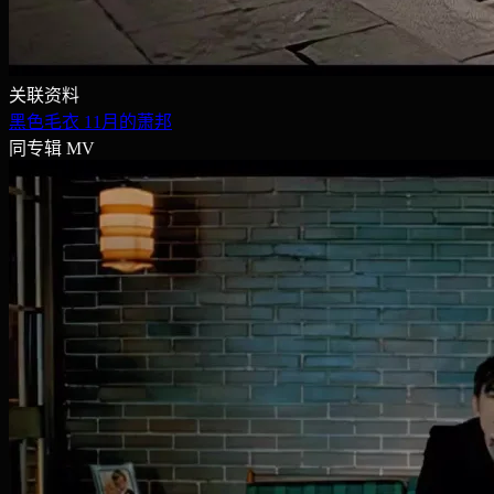
关联资料
黑色毛衣
11月的萧邦
同专辑 MV