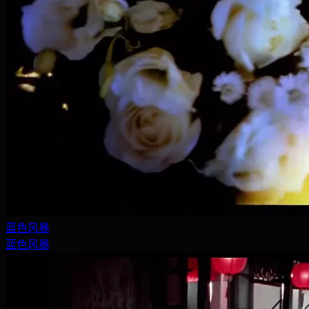
蓝色风暴
蓝色风暴