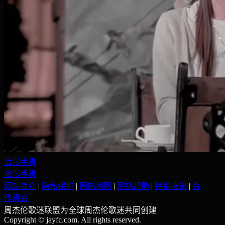
浪漫手机
浪漫手机
网站简介
|
隐私保护
|
网站地图
|
网站帮助
|
特别感谢
|
合
作机会
周杰伦歌迷联盟为全球周杰伦歌迷共同创建
Copyright © jayfc.com. All rights reserved.