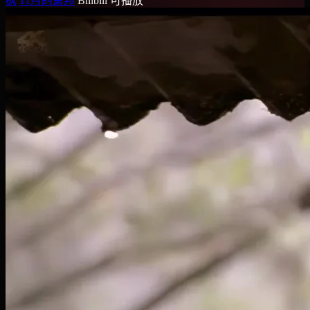
枫
11月的萧邦
Bilibili
可播放