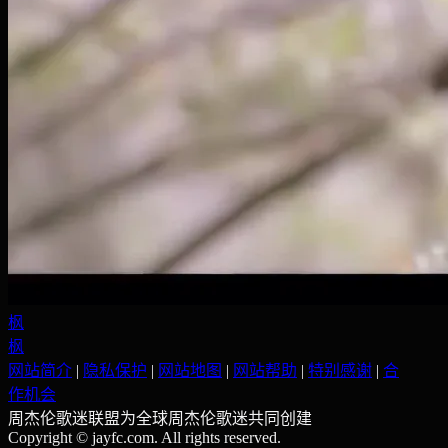
枫
枫
网站简介
|
隐私保护
|
网站地图
|
网站帮助
|
特别感谢
|
合
作机会
周杰伦歌迷联盟为全球周杰伦歌迷共同创建
Copyright © jayfc.com. All rights reserved.