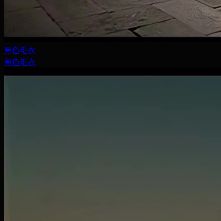
黑色毛衣
黑色毛衣