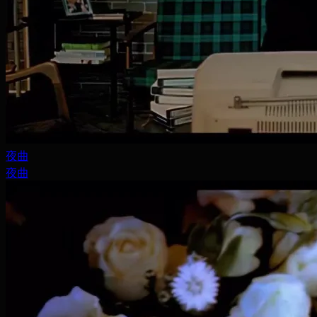
夜曲
夜曲