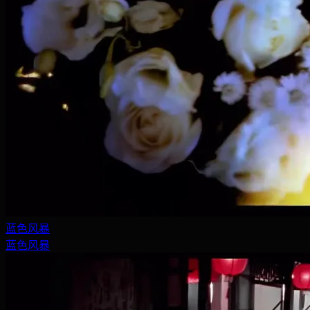
蓝色风暴
蓝色风暴