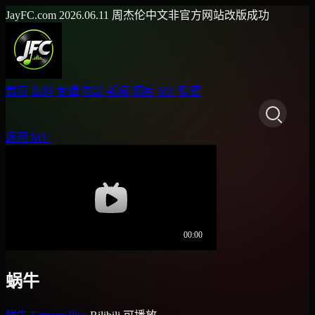
JayFC.com
2026.06.11
周杰伦中文非官方网站改版成功
首页
资料
专辑
电影
新闻
图片
MV
联盟
返回 MV
蜗牛