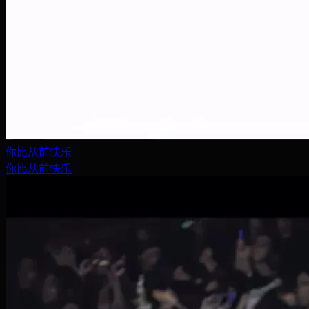
你比从前快乐
你比从前快乐