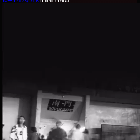
蜗牛
Fantasy Plus
Bilibili
可播放