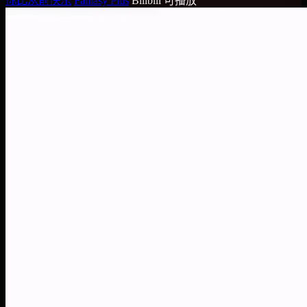
你比从前快乐
Fantasy Plus
Bilibili
可播放