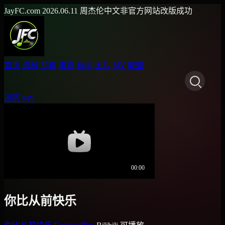
JayFC.com
2026.06.11
周杰伦中文非官方网站改版成功
首页
资料
专辑
电影
新闻
图片
MV
联盟
返回 MV
你比从前快乐