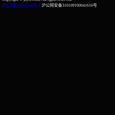
沪ICP备14015719号-3
沪公网安备310109100041616号