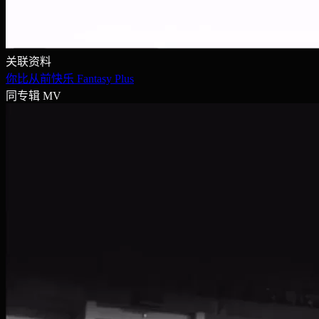
关联资料
你比从前快乐
Fantasy Plus
同专辑 MV