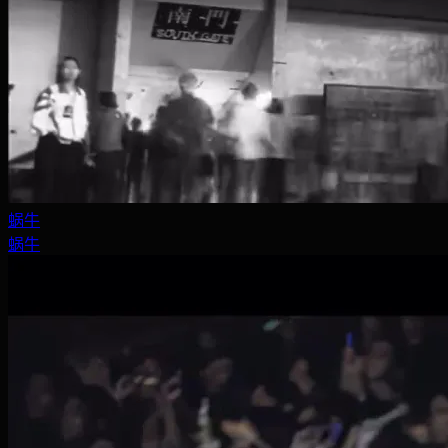
蜗牛
蜗牛