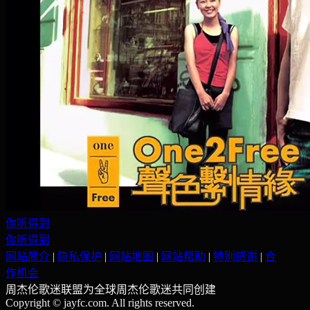
你听得到
你听得到
网站简介
|
隐私保护
|
网站地图
|
网站帮助
|
特别感谢
|
合
作机会
周杰伦歌迷联盟为全球周杰伦歌迷共同创建
Copyright © jayfc.com. All rights reserved.