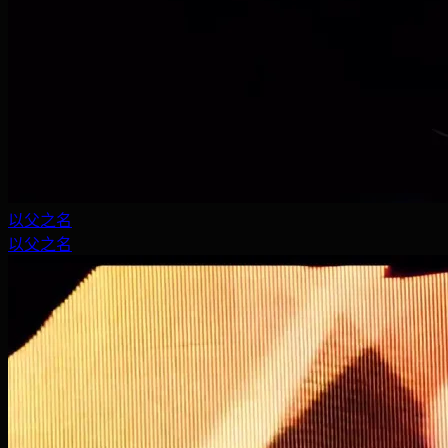
以父之名
以父之名