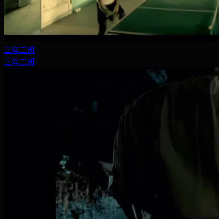
三年二班
三年二班