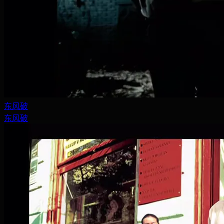
东风破
东风破